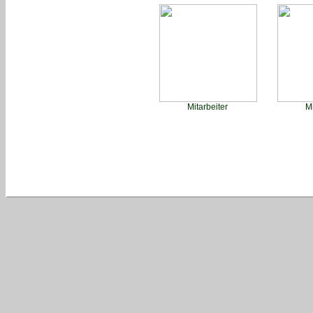
Mitarbeiter
M